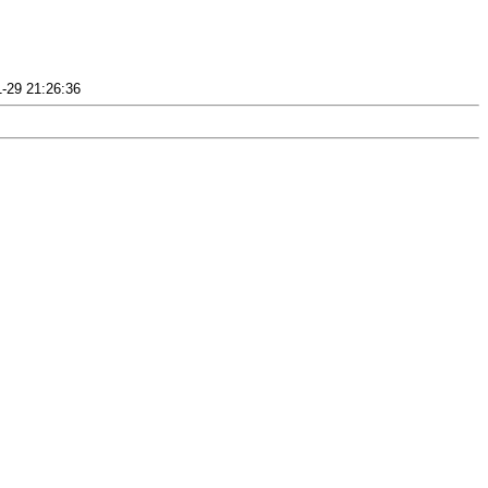
1-29 21:26:36